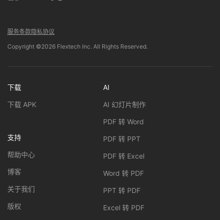
服务条款
隐私协议
Copyright ©2026 Flextech Inc. All Rights Reserved.
下载
AI
下载 APK
AI 幻灯片制作
PDF 转 Word
支持
PDF 转 PPT
帮助中心
PDF 转 Excel
博客
Word 转 PDF
关于我们
PPT 转 PDF
版权
Excel 转 PDF