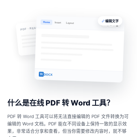
编辑文字
Home
Insert
Layout
B
I
U
PDF · READ-ONLY
W
DOCX
什么是在线 PDF 转 Word 工具？
PDF 转 Word 工具可以将无法直接编辑的 PDF 文件转换为可
编辑的 Word 文档。PDF 能在不同设备上保持一致的显示效
果，非常适合分享和查看，但当你需要修改内容时，就不够