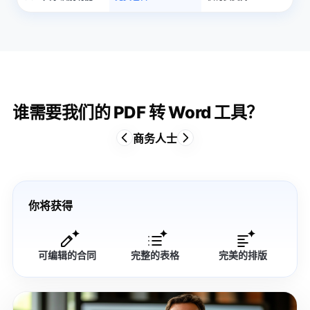
谁需要我们的 PDF 转 Word 工具？
商务人士
你将获得
可编辑的合同
完整的表格
完美的排版