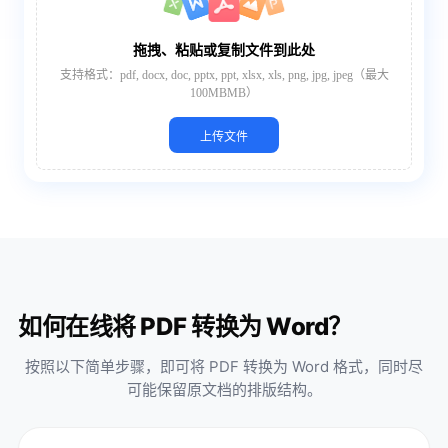
拖拽、粘贴或复制文件到此处
支持格式：pdf, docx, doc, pptx, ppt, xlsx, xls, png, jpg, jpeg（最大
100MBMB）
上传文件
如何在线将 PDF 转换为 Word？
按照以下简单步骤，即可将 PDF 转换为 Word 格式，同时尽
可能保留原文档的排版结构。