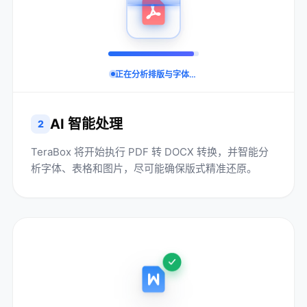
正在分析排版与字体…
AI 智能处理
2
TeraBox 将开始执行 PDF 转 DOCX 转换，并智能分
析字体、表格和图片，尽可能确保版式精准还原。