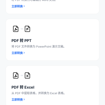
立即转换
PDF 转 PPT
将 PDF 文件转换为 PowerPoint 演示文稿。
立即转换
PDF 转 Excel
从 PDF 中提取表格，并转换为 Excel 表格。
立即转换