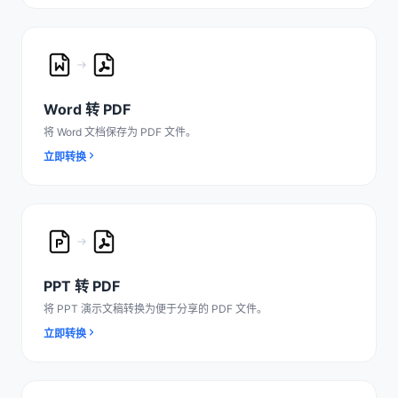
Word 转 PDF
将 Word 文档保存为 PDF 文件。
立即转换
PPT 转 PDF
将 PPT 演示文稿转换为便于分享的 PDF 文件。
立即转换