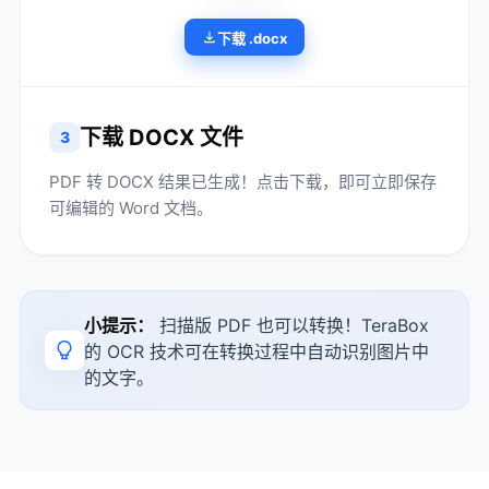
下载 .docx
下载 DOCX 文件
3
PDF 转 DOCX 结果已生成！点击下载，即可立即保存
可编辑的 Word 文档。
小提示：
扫描版 PDF 也可以转换！TeraBox
的 OCR 技术可在转换过程中自动识别图片中
的文字。