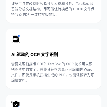
许多工具在转换时容易打乱表格和分栏。TeraBox 会
智能分析文档结构，尽可能让转换后的 DOCX 文件保
持与原 PDF 一致的排版效果。
AI 驱动的 OCR 文字识别
需要处理扫描版 PDF？TeraBox 的 OCR 技术可以识
别图片中的文字，并将其转换为真正可编辑的 Word
文件。即使是手机扫描生成的 PDF，也能轻松转为可
编辑文档。