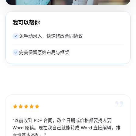
我可以帮你
免手动录入，快速修改合同协议
完美保留原始布局与框架
”
"以前收到 PDF 合同，改个日期或价格都要找人要
Word 原稿。现在我自己就能转成 Word 直接编辑，排
版也基本不乱。"