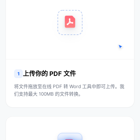
上传你的 PDF 文件
1
将文件拖放至在线 PDF 转 Word 工具中即可上传。我
们支持最大 100MB 的文件转换。