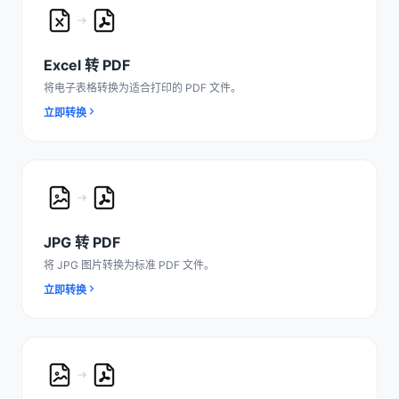
Excel 转 PDF
将电子表格转换为适合打印的 PDF 文件。
立即转换
JPG 转 PDF
将 JPG 图片转换为标准 PDF 文件。
立即转换