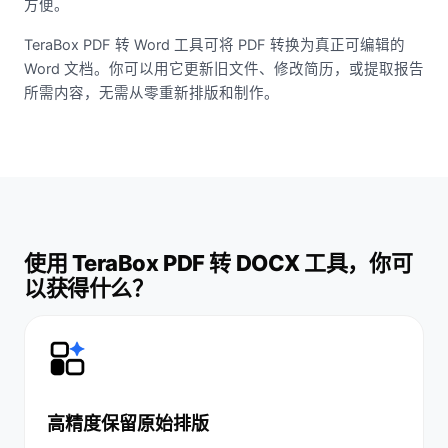
方便。
TeraBox PDF 转 Word 工具可将 PDF 转换为真正可编辑的
Word 文档。你可以用它更新旧文件、修改简历，或提取报告
所需内容，无需从零重新排版和制作。
使用 TeraBox PDF 转 DOCX 工具，你可
以获得什么？
高精度保留原始排版