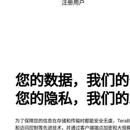
注册用户
您的数据，我们的
您的隐私，我们的
为了保障您的信息在存储和传输时都能安全无虞，TeraBo
和访问控制等先进技术，并通过客户端端点加密和大规