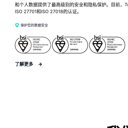
和个人数据提供了最高级别的安全和隐私保护。目前，TeraB
ISO 27701和ISO 27018的认证。
保护您的数据安全
了解更多