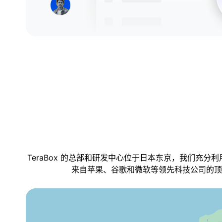
TeraBox 的总部和研发中心位于日本东京，我们
来自苹果、谷歌和微软等领先科技公司的顶