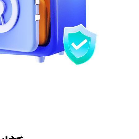
本的全新发布。与此同时，随着部分董事会成员
权、管理和运营开始完全由日本团队全面负