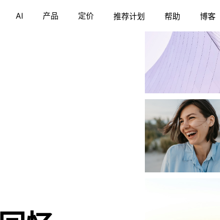
AI
产品
定价
推荐计划
帮助
博客