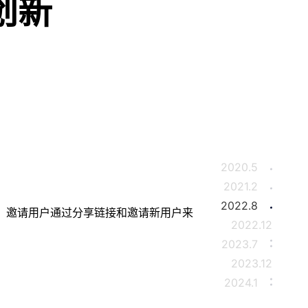
创新
2020.5
2021.2
2022.8
计划”，邀请用户通过分享链接和邀请新用户来
2022.12
2023.7
2023.12
2024.1