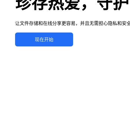
珍存热爱，守护
让文件存储和在线分享更容易，并且无需担心隐私和安
现在开始