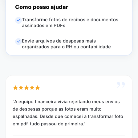
Como posso ajudar
Transforme fotos de recibos e documentos
assinados em PDFs
Envie arquivos de despesas mais
organizados para o RH ou contabilidade
”
"A equipe financeira vivia rejeitando meus envios
de despesas porque as fotos eram muito
espalhadas. Desde que comecei a transformar foto
em pdf, tudo passou de primeira."