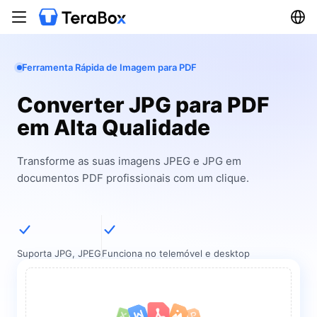
Ferramenta Rápida de Imagem para PDF
Converter JPG para PDF
em Alta Qualidade
Transforme as suas imagens JPEG e JPG em
documentos PDF profissionais com um clique.
Suporta JPG, JPEG
Funciona no telemóvel e desktop