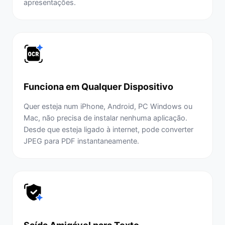
apresentações.
Funciona em Qualquer Dispositivo
Quer esteja num iPhone, Android, PC Windows ou
Mac, não precisa de instalar nenhuma aplicação.
Desde que esteja ligado à internet, pode converter
JPEG para PDF instantaneamente.