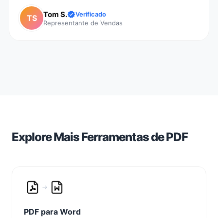
Tom S.
Verificado
TS
Representante de Vendas
Explore Mais Ferramentas de PDF
PDF para Word