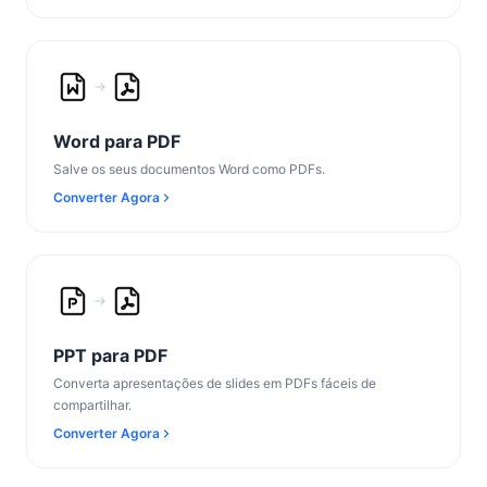
Word para PDF
Salve os seus documentos Word como PDFs.
Converter Agora
PPT para PDF
Converta apresentações de slides em PDFs fáceis de
compartilhar.
Converter Agora