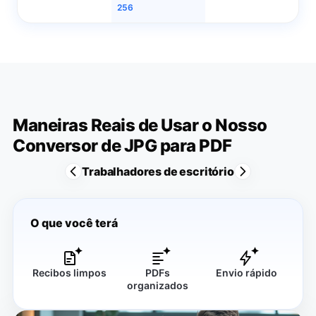
256
Maneiras Reais de Usar o Nosso
Conversor de JPG para PDF
Trabalhadores de escritório
O que você terá
Recibos limpos
PDFs
Envio rápido
organizados