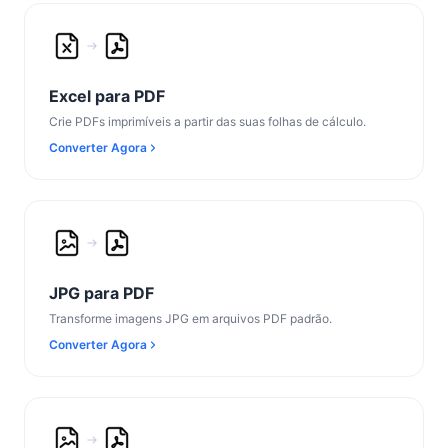
Excel para PDF
Crie PDFs imprimíveis a partir das suas folhas de cálculo.
Converter Agora
JPG para PDF
Transforme imagens JPG em arquivos PDF padrão.
Converter Agora