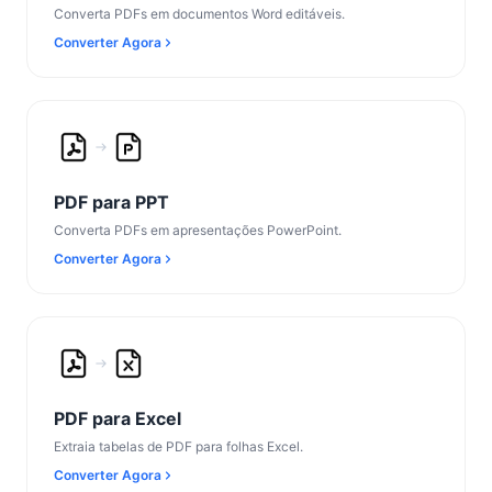
Converta PDFs em documentos Word editáveis.
Converter Agora
PDF para PPT
Converta PDFs em apresentações PowerPoint.
Converter Agora
PDF para Excel
Extraia tabelas de PDF para folhas Excel.
Converter Agora