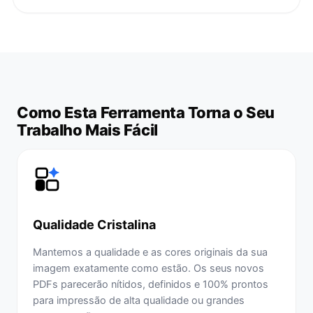
Como Esta Ferramenta Torna o Seu
Trabalho Mais Fácil
Qualidade Cristalina
Mantemos a qualidade e as cores originais da sua
imagem exatamente como estão. Os seus novos
PDFs parecerão nítidos, definidos e 100% prontos
para impressão de alta qualidade ou grandes