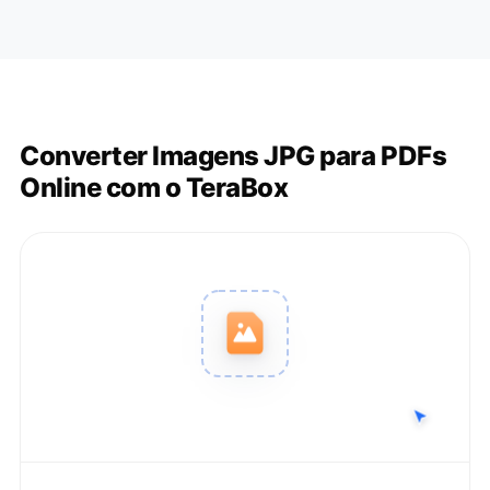
Converter Imagens JPG para PDFs
Online com o TeraBox