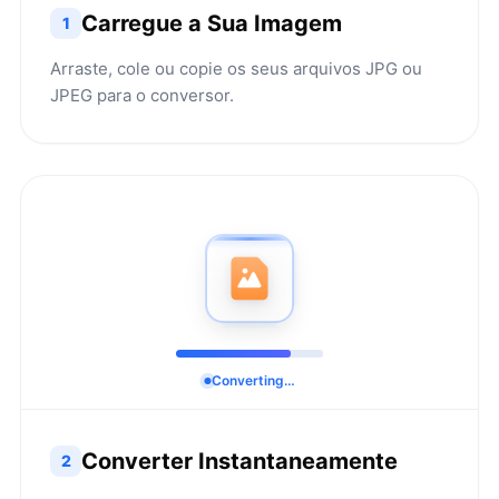
Carregue a Sua Imagem
1
Arraste, cole ou copie os seus arquivos JPG ou
JPEG para o conversor.
Converting…
Converter Instantaneamente
2