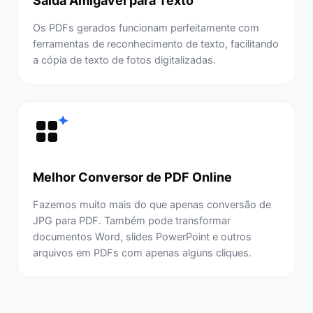
Saída Amigável para Texto
Os PDFs gerados funcionam perfeitamente com
ferramentas de reconhecimento de texto, facilitando
a cópia de texto de fotos digitalizadas.
Melhor Conversor de PDF Online
Fazemos muito mais do que apenas conversão de
JPG para PDF. Também pode transformar
documentos Word, slides PowerPoint e outros
arquivos em PDFs com apenas alguns cliques.