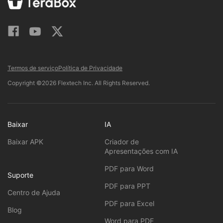
Termos de serviço
Política de Privacidade
Copyright ©2026 Flextech Inc. All Rights Reserved.
Baixar
IA
Baixar APK
Criador de
Apresentações com IA
PDF para Word
Suporte
PDF para PPT
Centro de Ajuda
PDF para Excel
Blog
Word para PDF