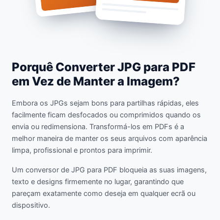
Porquê Converter JPG para PDF
em Vez de Manter a Imagem?
Embora os JPGs sejam bons para partilhas rápidas, eles
facilmente ficam desfocados ou comprimidos quando os
envia ou redimensiona. Transformá-los em PDFs é a
melhor maneira de manter os seus arquivos com aparência
limpa, profissional e prontos para imprimir.
Um conversor de JPG para PDF bloqueia as suas imagens,
texto e designs firmemente no lugar, garantindo que
pareçam exatamente como deseja em qualquer ecrã ou
dispositivo.