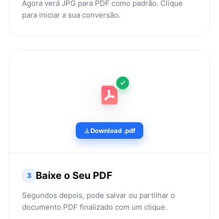
Agora verá JPG para PDF como padrão. Clique
para iniciar a sua conversão.
Download .pdf
Baixe o Seu PDF
3
Segundos depois, pode salvar ou partilhar o
documento PDF finalizado com um clique.