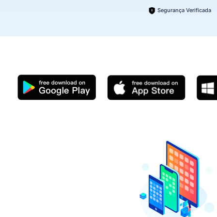
Segurança Verificada