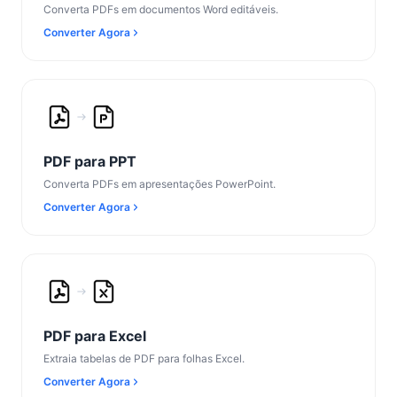
Converta PDFs em documentos Word editáveis.
Converter Agora
PDF para PPT
Converta PDFs em apresentações PowerPoint.
Converter Agora
PDF para Excel
Extraia tabelas de PDF para folhas Excel.
Converter Agora