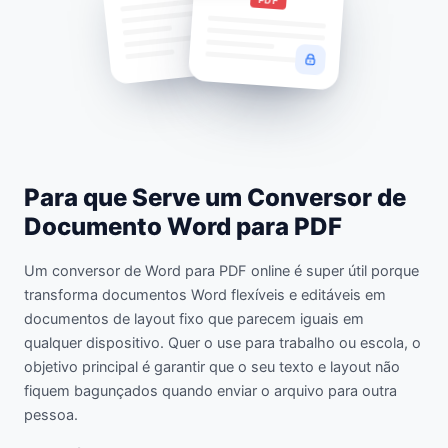
PDF
Para que Serve um Conversor de
Documento Word para PDF
Um conversor de Word para PDF online é super útil porque
transforma documentos Word flexíveis e editáveis em
documentos de layout fixo que parecem iguais em
qualquer dispositivo. Quer o use para trabalho ou escola, o
objetivo principal é garantir que o seu texto e layout não
fiquem bagunçados quando enviar o arquivo para outra
pessoa.