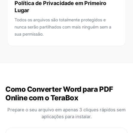
Política de Privacidade em Primeiro
Lugar
Todos os arquivos são totalmente protegidos e
nunca serão partilhados com mais ninguém sem a
sua permissão.
Como Converter Word para PDF
Online com o TeraBox
Prepare o seu arquivo em apenas 3 cliques rápidos sem
aplicações para instalar.