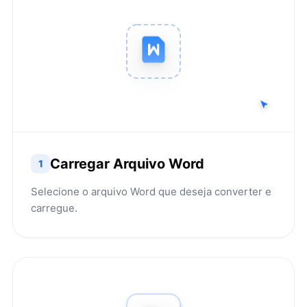
Carregar Arquivo Word
1
Selecione o arquivo Word que deseja converter e
carregue.