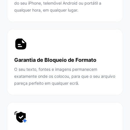
do seu iPhone, telemóvel Android ou portátil a
qualquer hora, em qualquer lugar.
Garantia de Bloqueio de Formato
O seu texto, fontes e imagens permanecem
exatamente onde os colocou, para que o seu arquivo
pareça perfeito em qualquer ecrã.