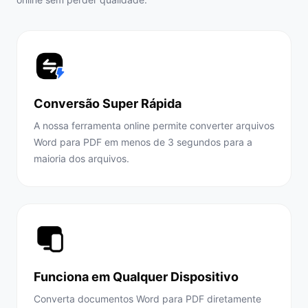
Conversão Super Rápida
A nossa ferramenta online permite converter arquivos
Word para PDF em menos de 3 segundos para a
maioria dos arquivos.
Funciona em Qualquer Dispositivo
Converta documentos Word para PDF diretamente