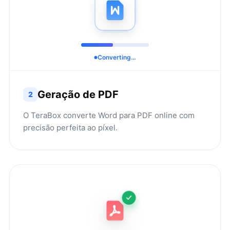
Converting…
Geração de PDF
2
O TeraBox converte Word para PDF online com
precisão perfeita ao píxel.