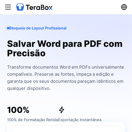
Bloqueio de Layout Profissional
Salvar Word para PDF com
Precisão
Transforme documentos Word em PDFs universalmente
compatíveis. Preserve as fontes, impeça a edição e
garanta que os seus documentos pareçam idênticos em
qualquer dispositivo.
100%
100% de Formatação Retida
Exportação Instantânea