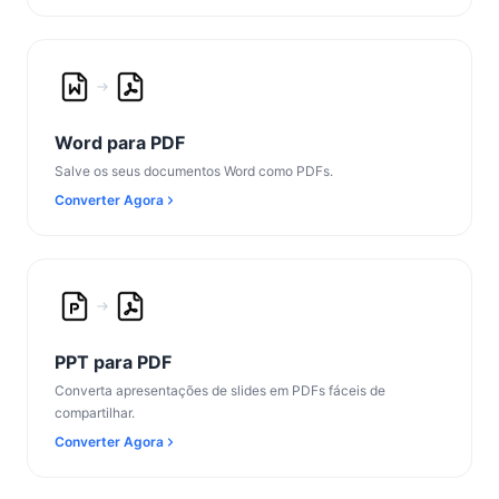
Word para PDF
Salve os seus documentos Word como PDFs.
Converter Agora
PPT para PDF
Converta apresentações de slides em PDFs fáceis de
compartilhar.
Converter Agora