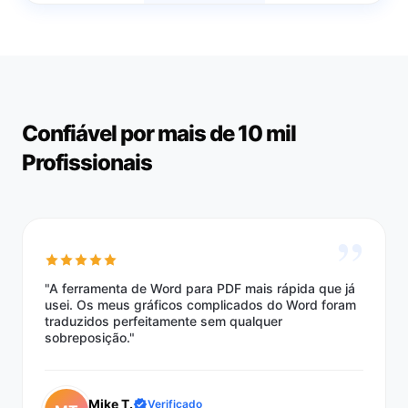
Confiável por mais de 10 mil
Profissionais
”
"A ferramenta de Word para PDF mais rápida que já
usei. Os meus gráficos complicados do Word foram
traduzidos perfeitamente sem qualquer
sobreposição."
Mike T.
Verificado