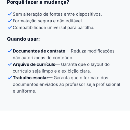
Porquê fazer a mudança?
Sem alteração de fontes entre dispositivos.
Formatação segura e não editável.
Compatibilidade universal para partilha.
Quando usar:
Documentos de contrato
—
Reduza modificações
não autorizadas de conteúdo.
Arquivo de currículo
—
Garanta que o layout do
currículo seja limpo e a exibição clara.
Trabalho escolar
—
Garanta que o formato dos
documentos enviados ao professor seja profissional
e uniforme.