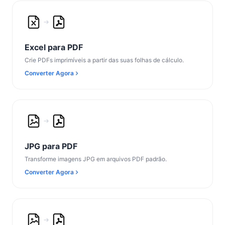
Excel para PDF
Crie PDFs imprimíveis a partir das suas folhas de cálculo.
Converter Agora
JPG para PDF
Transforme imagens JPG em arquivos PDF padrão.
Converter Agora