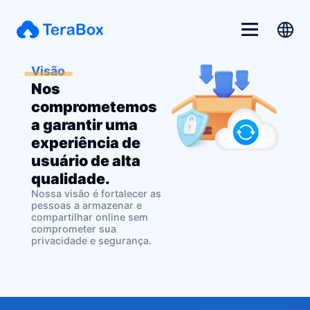
Visão
Nos
comprometemos
a garantir uma
experiência de
usuário de alta
qualidade.
Nossa visão é fortalecer as
pessoas a armazenar e
compartilhar online sem
comprometer sua
privacidade e segurança.