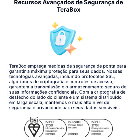
Recursos Avançados de Segurança de
TeraBox
TeraBox emprega medidas de segurança de ponta para
garantir a máxima proteção para seus dados. Nossas
tecnologias avançadas, incluindo protocolos SSL,
algoritmos de criptografia e controles de acesso,
garantem a transmissão e o armazenamento seguro de
suas informações confidenciais. Com a criptografia de
desfecho do lado do cliente e um sistema distribuído
em larga escala, mantemos o mais alto nível de
segurança e privacidade para seus dados sensíveis.