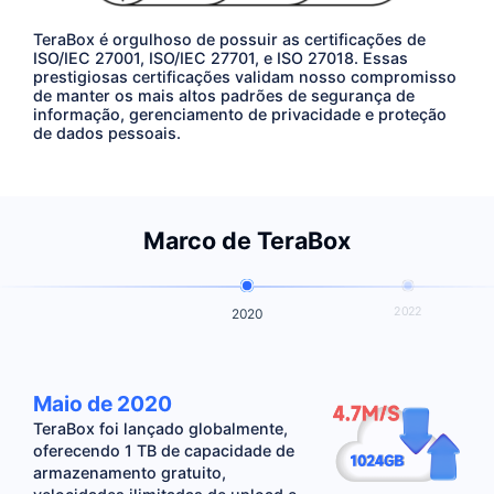
TeraBox é orgulhoso de possuir as certificações de
ISO/IEC 27001, ISO/IEC 27701, e ISO 27018. Essas
prestigiosas certificações validam nosso compromisso
de manter os mais altos padrões de segurança de
informação, gerenciamento de privacidade e proteção
de dados pessoais.
Marco de TeraBox
2022
2020
Maio de 2020
TeraBox foi lançado globalmente,
oferecendo 1 TB de capacidade de
armazenamento gratuito,