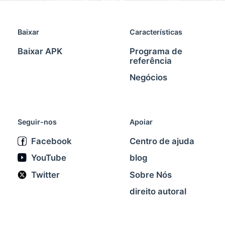
Baixar
Características
Baixar APK
Programa de
referência
Negócios
Seguir-nos
Apoiar
Facebook
Centro de ajuda
YouTube
blog
Twitter
Sobre Nós
direito autoral