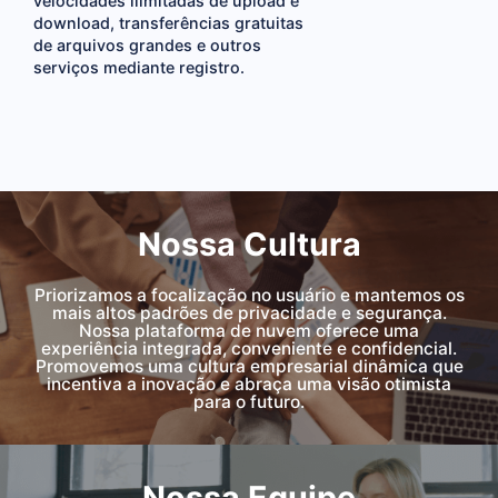
velocidades ilimitadas de upload e
download, transferências gratuitas
de arquivos grandes e outros
serviços mediante registro.
Nossa Cultura
Priorizamos a focalização no usuário e mantemos os
mais altos padrões de privacidade e segurança.
Nossa plataforma de nuvem oferece uma
experiência integrada, conveniente e confidencial.
Promovemos uma cultura empresarial dinâmica que
incentiva a inovação e abraça uma visão otimista
para o futuro.
Nossa Equipe