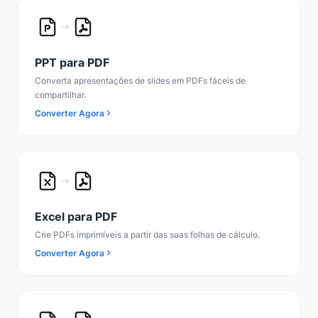
PPT para PDF
Converta apresentações de slides em PDFs fáceis de
compartilhar.
Converter Agora
Excel para PDF
Crie PDFs imprimíveis a partir das suas folhas de cálculo.
Converter Agora