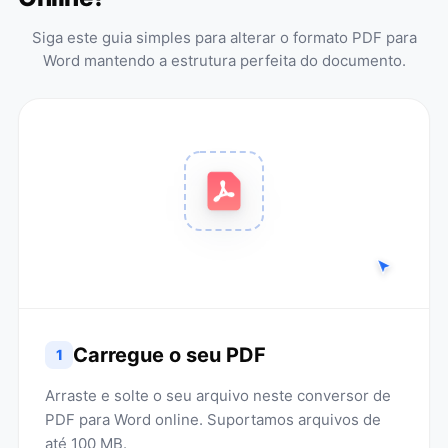
Siga este guia simples para alterar o formato PDF para
Word mantendo a estrutura perfeita do documento.
Carregue o seu PDF
1
Arraste e solte o seu arquivo neste conversor de
PDF para Word online. Suportamos arquivos de
até 100 MB.