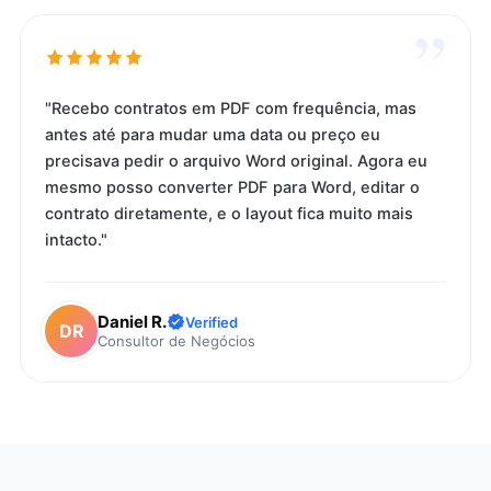
”
"Recebo contratos em PDF com frequência, mas
antes até para mudar uma data ou preço eu
precisava pedir o arquivo Word original. Agora eu
mesmo posso converter PDF para Word, editar o
contrato diretamente, e o layout fica muito mais
intacto."
Daniel R.
Verified
DR
Consultor de Negócios