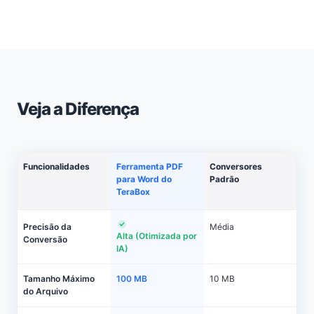
Veja a Diferença
Funcionalidades
Ferramenta PDF
Conversores
para Word do
Padrão
TeraBox
Precisão da
Média
Alta (Otimizada por
Conversão
IA)
Tamanho Máximo
100 MB
10 MB
do Arquivo