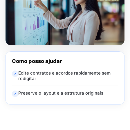
Como posso ajudar
Edite contratos e acordos rapidamente sem
redigitar
Preserve o layout e a estrutura originais