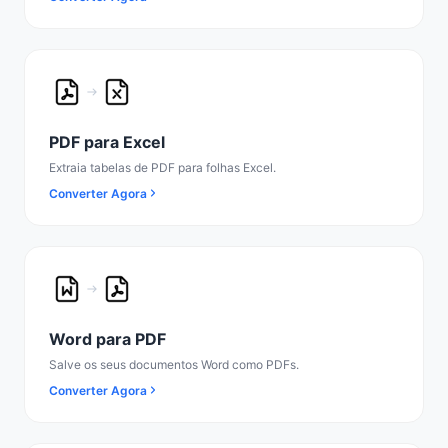
PDF para Excel
Extraia tabelas de PDF para folhas Excel.
Converter Agora
Word para PDF
Salve os seus documentos Word como PDFs.
Converter Agora