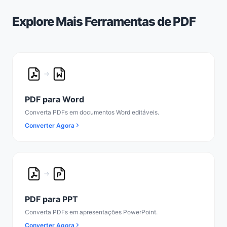
Explore Mais Ferramentas de PDF
PDF para Word
Converta PDFs em documentos Word editáveis.
Converter Agora
PDF para PPT
Converta PDFs em apresentações PowerPoint.
Converter Agora