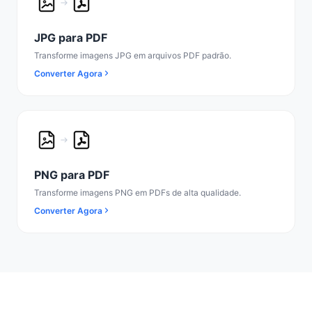
JPG para PDF
Transforme imagens JPG em arquivos PDF padrão.
Converter Agora
PNG para PDF
Transforme imagens PNG em PDFs de alta qualidade.
Converter Agora