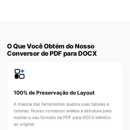
O Que Você Obtém do Nosso
Conversor de PDF para DOCX
100% de Preservação do Layout
A maioria das ferramentas quebra suas tabelas e
colunas. Nosso conversor analisa a estrutura para
manter o seu formato de PDF para DOCX idêntico
ao original.