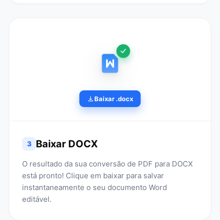
Baixar .docx
Baixar DOCX
3
O resultado da sua conversão de PDF para DOCX
está pronto! Clique em baixar para salvar
instantaneamente o seu documento Word
editável.