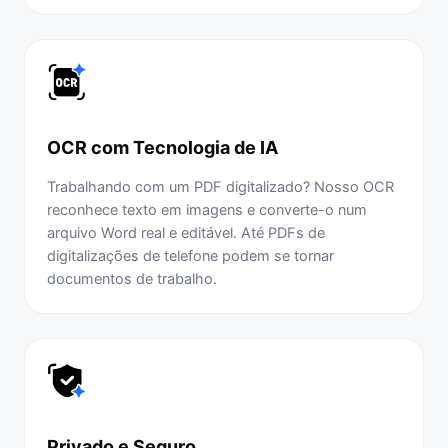
OCR com Tecnologia de IA
Trabalhando com um PDF digitalizado? Nosso OCR
reconhece texto em imagens e converte-o num
arquivo Word real e editável. Até PDFs de
digitalizações de telefone podem se tornar
documentos de trabalho.
Privado e Seguro