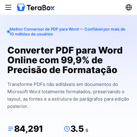
Melhor Conversor de PDF para Word — Confiável por mais de
10 milhões de usuários
Converter PDF para Word
Online com 99,9% de
Precisão de Formatação
Transforme PDFs não editáveis em documentos do
Microsoft Word totalmente formatados, preservando o
layout, as fontes e a estrutura de parágrafos para edição
posterior.
84,291
3.5
s