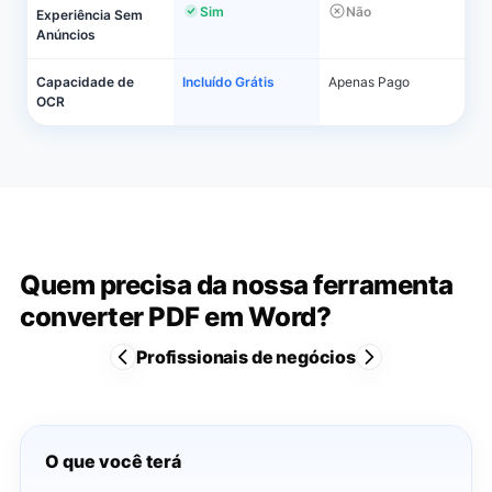
Sim
Não
Experiência Sem
Anúncios
Capacidade de
Incluído Grátis
Apenas Pago
OCR
Quem precisa da nossa ferramenta
converter PDF em Word?
Profissionais de negócios
O que você terá