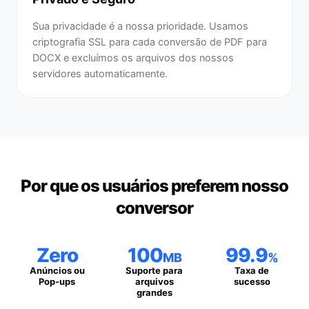
Sua privacidade é a nossa prioridade. Usamos
criptografia SSL para cada conversão de PDF para
DOCX e excluímos os arquivos dos nossos
servidores automaticamente.
Por que os usuários preferem nosso
conversor
Zero
100
99.9
MB
%
Anúncios ou
Suporte para
Taxa de
Pop-ups
arquivos
sucesso
grandes