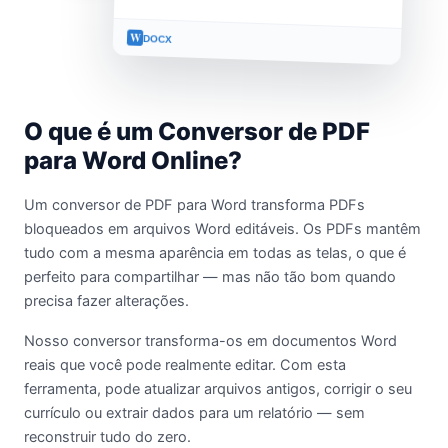
W
DOCX
O que é um Conversor de PDF
para Word Online?
Um conversor de PDF para Word transforma PDFs
bloqueados em arquivos Word editáveis. Os PDFs mantêm
tudo com a mesma aparência em todas as telas, o que é
perfeito para compartilhar — mas não tão bom quando
precisa fazer alterações.
Nosso conversor transforma-os em documentos Word
reais que você pode realmente editar. Com esta
ferramenta, pode atualizar arquivos antigos, corrigir o seu
currículo ou extrair dados para um relatório — sem
reconstruir tudo do zero.