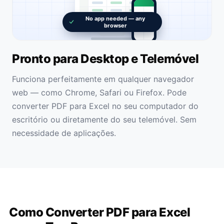
No app needed — any
browser
Pronto para Desktop e Telemóvel
Funciona perfeitamente em qualquer navegador
web — como Chrome, Safari ou Firefox. Pode
converter PDF para Excel no seu computador do
escritório ou diretamente do seu telemóvel. Sem
necessidade de aplicações.
Como Converter PDF para Excel