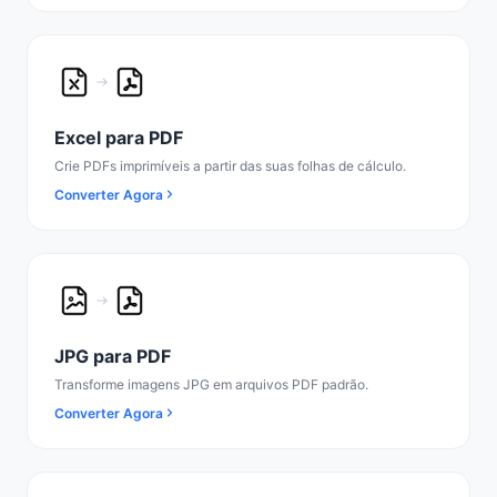
Excel para PDF
Crie PDFs imprimíveis a partir das suas folhas de cálculo.
Converter Agora
JPG para PDF
Transforme imagens JPG em arquivos PDF padrão.
Converter Agora