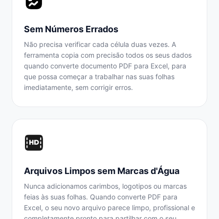
Sem Números Errados
Não precisa verificar cada célula duas vezes. A
ferramenta copia com precisão todos os seus dados
quando converte documento PDF para Excel, para
que possa começar a trabalhar nas suas folhas
imediatamente, sem corrigir erros.
Arquivos Limpos sem Marcas d'Água
Nunca adicionamos carimbos, logotipos ou marcas
feias às suas folhas. Quando converte PDF para
Excel, o seu novo arquivo parece limpo, profissional e
completamente pronto para partilhar com o seu