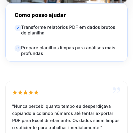
Como posso ajudar
Transforme relatórios PDF em dados brutos
de planilha
Prepare planilhas limpas para análises mais
profundas
”
"Nunca percebi quanto tempo eu desperdiçava
copiando e colando números até tentar exportar
PDF para Excel diretamente. Os dados saem limpos
o suficiente para trabalhar imediatamente."