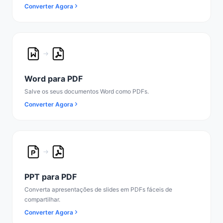
Converter Agora
Word para PDF
Salve os seus documentos Word como PDFs.
Converter Agora
PPT para PDF
Converta apresentações de slides em PDFs fáceis de
compartilhar.
Converter Agora