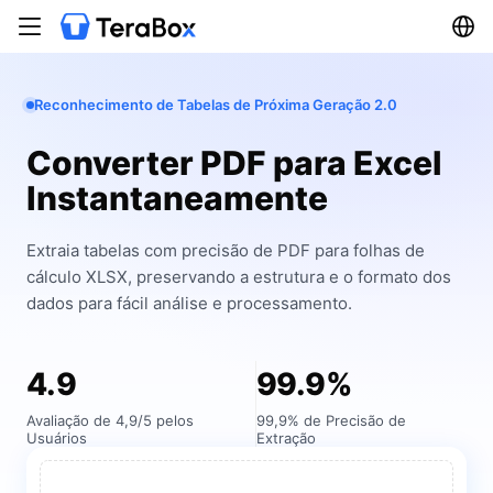
Reconhecimento de Tabelas de Próxima Geração 2.0
Converter PDF para Excel
Instantaneamente
Extraia tabelas com precisão de PDF para folhas de
cálculo XLSX, preservando a estrutura e o formato dos
dados para fácil análise e processamento.
4.9
99.9%
Avaliação de 4,9/5 pelos
99,9% de Precisão de
Usuários
Extração