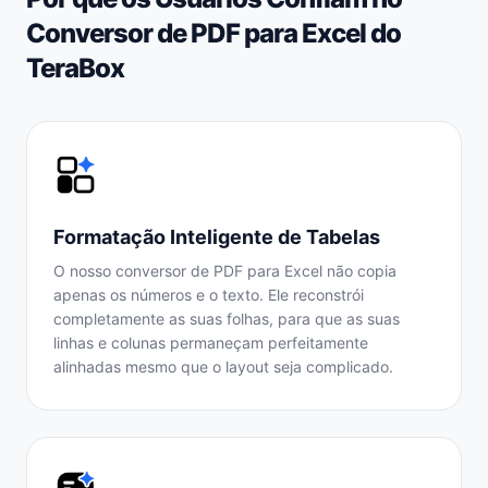
Conversor de PDF para Excel do
TeraBox
Formatação Inteligente de Tabelas
O nosso conversor de PDF para Excel não copia
apenas os números e o texto. Ele reconstrói
completamente as suas folhas, para que as suas
linhas e colunas permaneçam perfeitamente
alinhadas mesmo que o layout seja complicado.