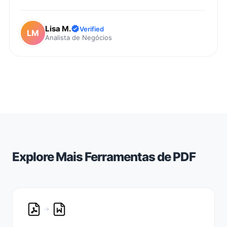
Lisa M.
Verified
LM
Analista de Negócios
Explore Mais Ferramentas de PDF