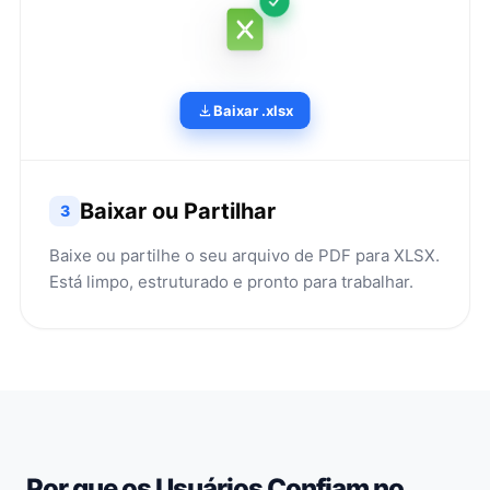
Baixar .xlsx
Baixar ou Partilhar
3
Baixe ou partilhe o seu arquivo de PDF para XLSX.
Está limpo, estruturado e pronto para trabalhar.
Por que os Usuários Confiam no