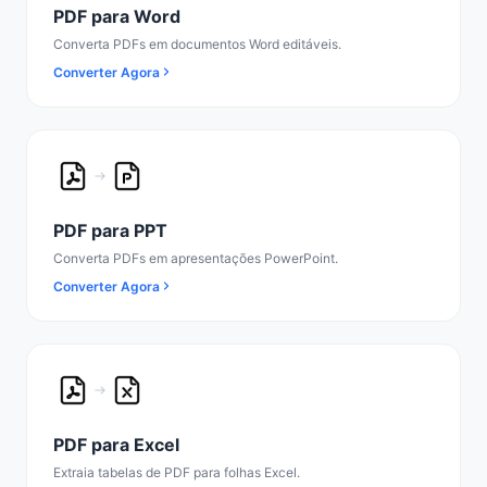
PDF para Word
Converta PDFs em documentos Word editáveis.
Converter Agora
PDF para PPT
Converta PDFs em apresentações PowerPoint.
Converter Agora
PDF para Excel
Extraia tabelas de PDF para folhas Excel.