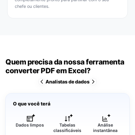
chefe ou clientes.
Quem precisa da nossa ferramenta
converter PDF em Excel?
Analistas de dados
O que você terá
Dados limpos
Tabelas
Análise
classificáveis
instantânea