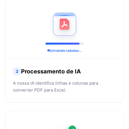
Extraindo tabelas...
Processamento de IA
2
A nossa IA identifica linhas e colunas para
converter PDF para Excel.