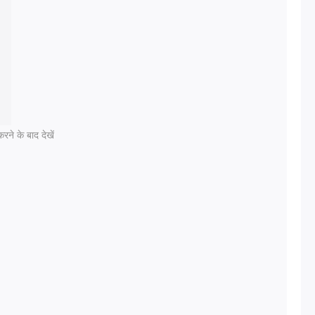
रने के बाद देखें