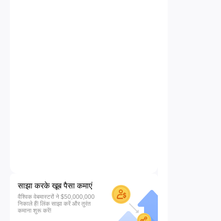
साझा करके खूब पैसा कमाएं
वैश्विक वेबमास्टरों ने $50,000,000
निकाले हैं! लिंक साझा करें और तुरंत
कमाना शुरू करें!