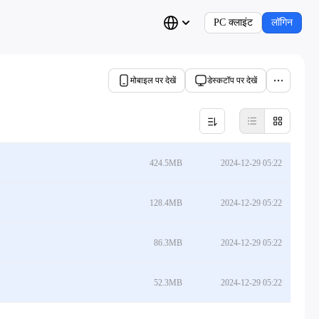
PC क्लाइंट
लॉगिन
मोबाइल पर देखें
डेस्कटॉप पर देखें
424.5MB
2024-12-29 05:22
128.4MB
2024-12-29 05:22
86.3MB
2024-12-29 05:22
52.3MB
2024-12-29 05:22