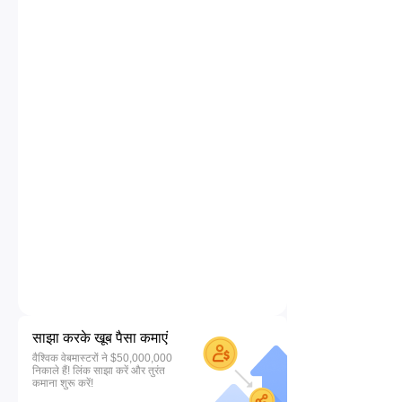
साझा करके खूब पैसा कमाएं
वैश्विक वेबमास्टरों ने $50,000,000
निकाले हैं! लिंक साझा करें और तुरंत
कमाना शुरू करें!