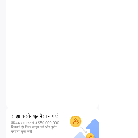
साझा करके खूब पैसा कमाएं
वैश्विक वेबमास्टरों ने $50,000,000
निकाले हैं! लिंक साझा करें और तुरंत
कमाना शुरू करें!