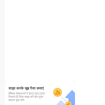
साझा करके खूब पैसा कमाएं
वैश्विक वेबमास्टरों ने $50,000,000
निकाले हैं! लिंक साझा करें और तुरंत
कमाना शुरू करें!