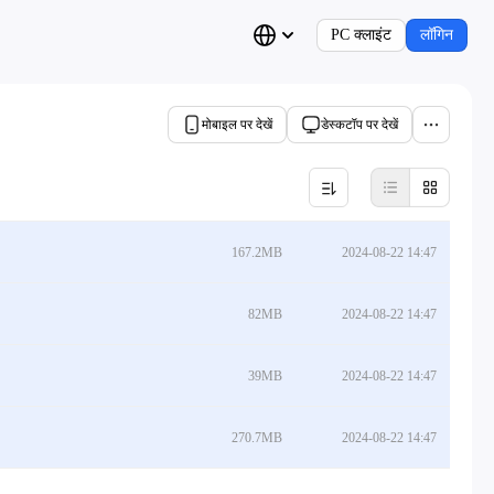
PC क्लाइंट
लॉगिन
मोबाइल पर देखें
डेस्कटॉप पर देखें
167.2MB
2024-08-22 14:47
82MB
2024-08-22 14:47
39MB
2024-08-22 14:47
270.7MB
2024-08-22 14:47