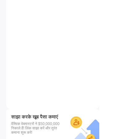
साझा करके खूब पैसा कमाएं
वैश्विक वेबमास्टरों ने $50,000,000
निकाले हैं! लिंक साझा करें और तुरंत
कमाना शुरू करें!