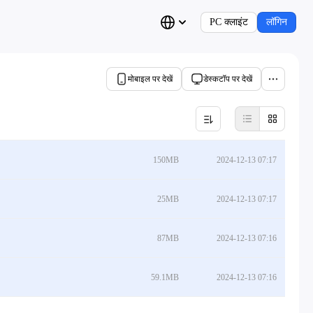
PC क्लाइंट
लॉगिन
मोबाइल पर देखें
डेस्कटॉप पर देखें
150MB
2024-12-13 07:17
25MB
2024-12-13 07:17
87MB
2024-12-13 07:16
59.1MB
2024-12-13 07:16