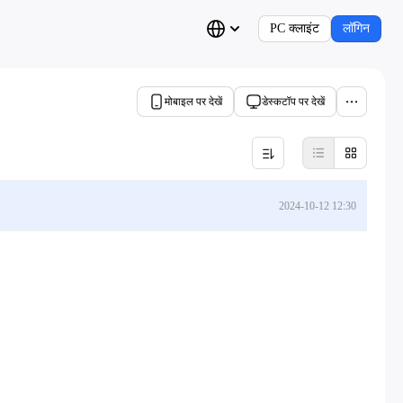
PC क्लाइंट
लॉगिन
मोबाइल पर देखें
डेस्कटॉप पर देखें
2024-10-12 12:30