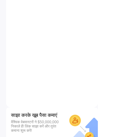
साझा करके खूब पैसा कमाएं
वैश्विक वेबमास्टरों ने $50,000,000
निकाले हैं! लिंक साझा करें और तुरंत
कमाना शुरू करें!