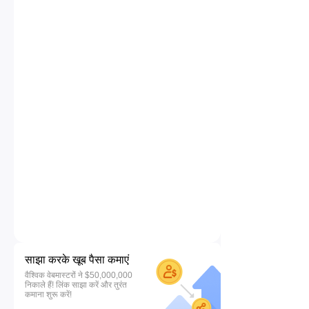
साझा करके खूब पैसा कमाएं
वैश्विक वेबमास्टरों ने $50,000,000
निकाले हैं! लिंक साझा करें और तुरंत
कमाना शुरू करें!