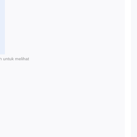
h untuk melihat