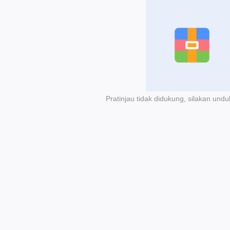
Pratinjau tidak didukung, silakan undu