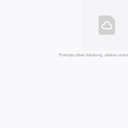
Pratinjau tidak didukung, silakan undu