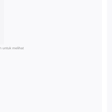
h untuk melihat