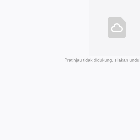
Pratinjau tidak didukung, silakan undu