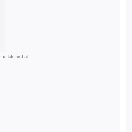
h untuk melihat