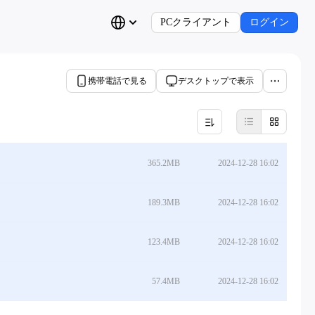
PCクライアント
ログイン
携帯電話で見る
デスクトップで表示
365.2MB
2024-12-28 16:02
189.3MB
2024-12-28 16:02
123.4MB
2024-12-28 16:02
57.4MB
2024-12-28 16:02