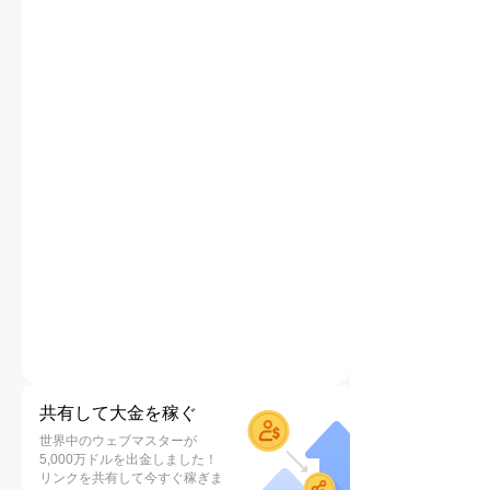
共有して大金を稼ぐ
世界中のウェブマスターが
5,000万ドルを出金しました！
リンクを共有して今すぐ稼ぎま