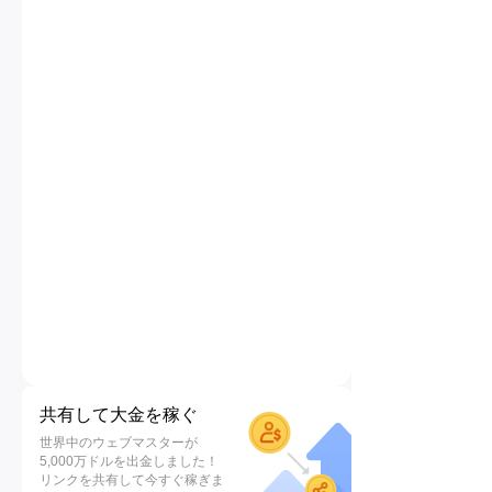
共有して大金を稼ぐ
世界中のウェブマスターが
5,000万ドルを出金しました！
リンクを共有して今すぐ稼ぎま