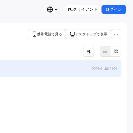
PCクライアント
ログイン
携帯電話で見る
デスクトップで表示
2026-01-06 21:21