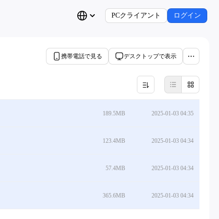
PCクライアント
ログイン
携帯電話で見る
デスクトップで表示
189.5MB
2025-01-03 04:35
123.4MB
2025-01-03 04:34
57.4MB
2025-01-03 04:34
365.6MB
2025-01-03 04:34