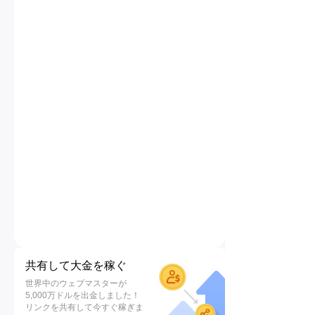
共有して大金を稼ぐ
世界中のウェブマスターが
5,000万ドルを出金しました！
リンクを共有して今すぐ稼ぎま