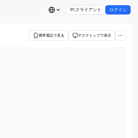
PCクライアント
ログイン
携帯電話で見る
デスクトップで表示