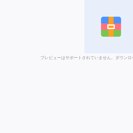
プレビューはサポートされていません。ダウンロ