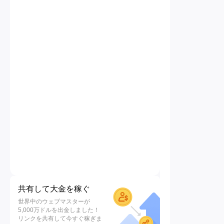
共有して大金を稼ぐ
世界中のウェブマスターが
5,000万ドルを出金しました！
リンクを共有して今すぐ稼ぎま