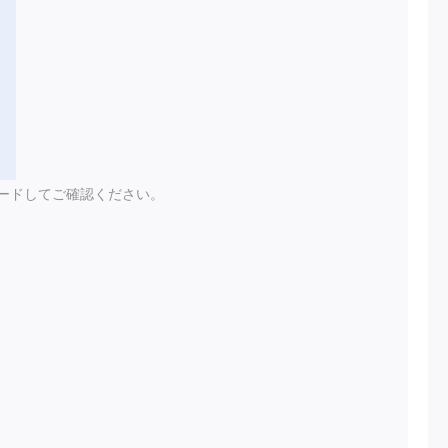
ードしてご確認ください。