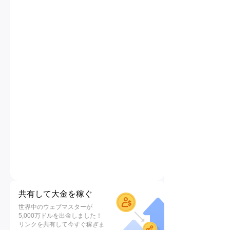
共有して大金を稼ぐ
世界中のウェブマスターが
5,000万ドルを出金しました！
リンクを共有して今すぐ稼ぎま