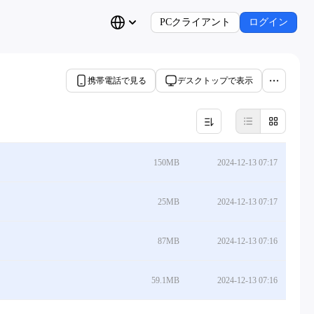
PCクライアント
ログイン
携帯電話で見る
デスクトップで表示
150MB
2024-12-13 07:17
25MB
2024-12-13 07:17
87MB
2024-12-13 07:16
59.1MB
2024-12-13 07:16