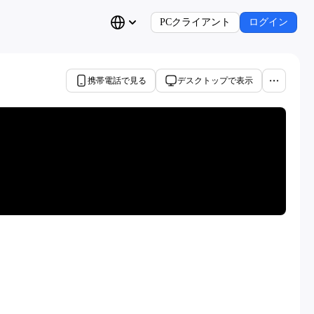
PCクライアント
ログイン
携帯電話で見る
デスクトップで表示