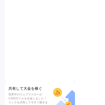
共有して大金を稼ぐ
世界中のウェブマスターが
5,000万ドルを出金しました！
リンクを共有して今すぐ稼ぎま