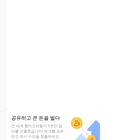
공유하고 큰 돈을 벌다
전 세계 웹마스터들이 5천만 달
러를 인출했습니다! 링크를 공유
하고 즉시 수익을 창출하세요.