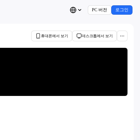
PC 버전
로그인
휴대폰에서 보기
데스크톱에서 보기