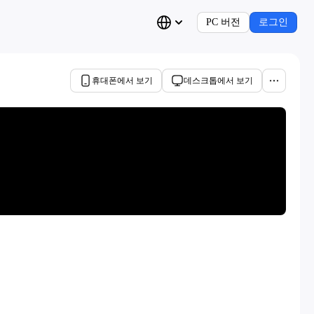
PC 버전
로그인
휴대폰에서 보기
데스크톱에서 보기