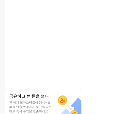
공유하고 큰 돈을 벌다
전 세계 웹마스터들이 5천만 달
러를 인출했습니다! 링크를 공유
하고 즉시 수익을 창출하세요.