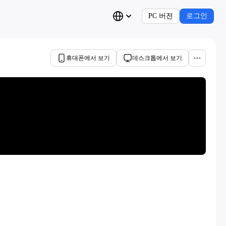
PC 버전
로그인
휴대폰에서 보기
데스크톱에서 보기