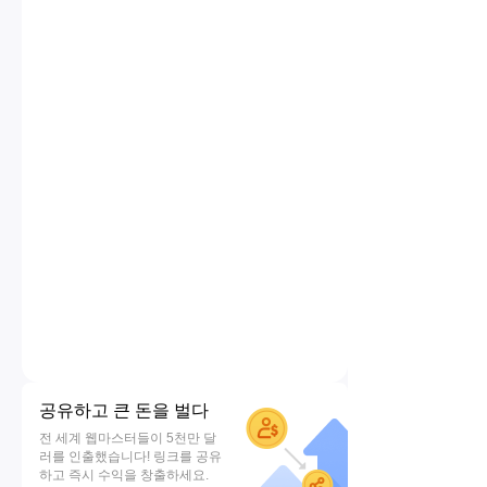
공유하고 큰 돈을 벌다
전 세계 웹마스터들이 5천만 달
러를 인출했습니다! 링크를 공유
하고 즉시 수익을 창출하세요.