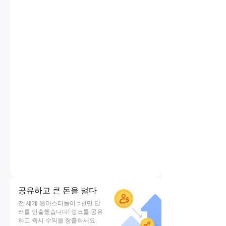
공유하고 큰 돈을 벌다
전 세계 웹마스터들이 5천만 달
러를 인출했습니다! 링크를 공유
하고 즉시 수익을 창출하세요.