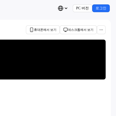
PC 버전
로그인
휴대폰에서 보기
데스크톱에서 보기