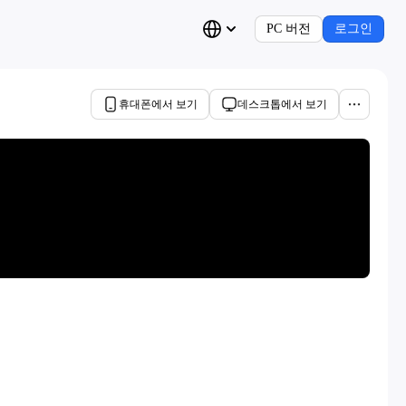
PC 버전
로그인
휴대폰에서 보기
데스크톱에서 보기