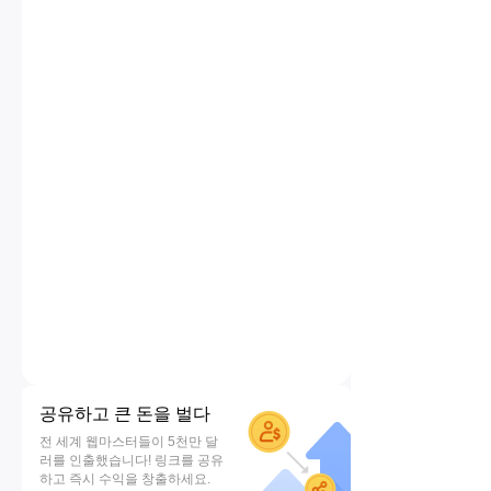
공유하고 큰 돈을 벌다
전 세계 웹마스터들이 5천만 달
러를 인출했습니다! 링크를 공유
하고 즉시 수익을 창출하세요.