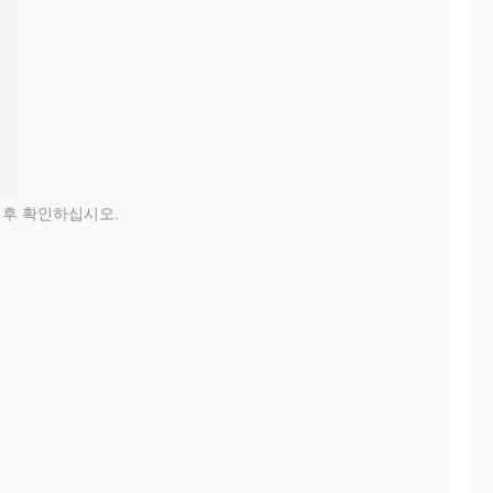
 후 확인하십시오.