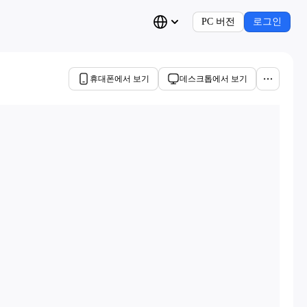
PC 버전
로그인
휴대폰에서 보기
데스크톱에서 보기