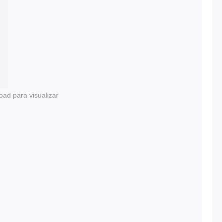
oad para visualizar