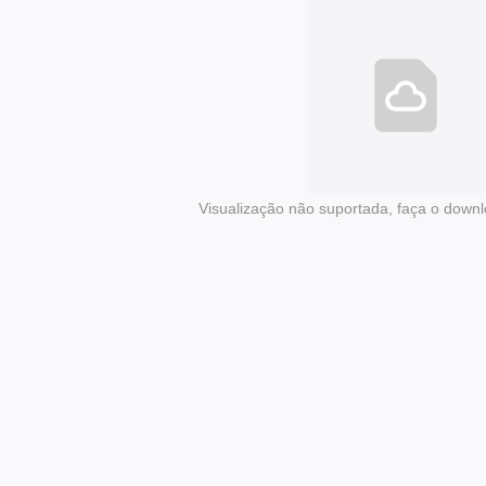
Visualização não suportada, faça o downl