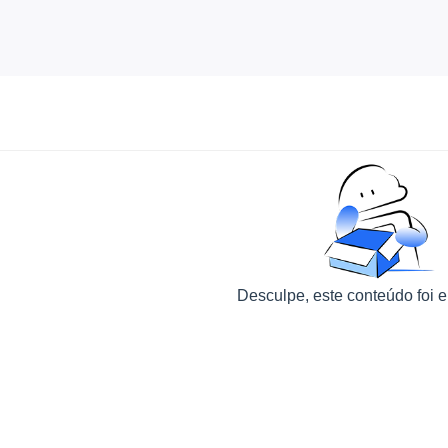
Desculpe, este conteúdo foi e