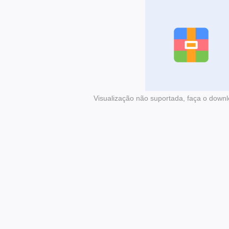
Visualização não suportada, faça o downl