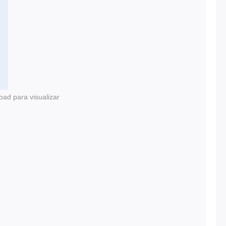
oad para visualizar