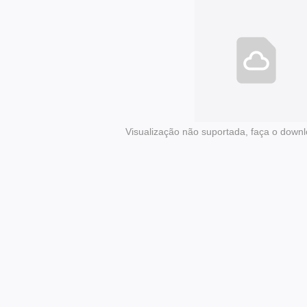
Visualização não suportada, faça o downl