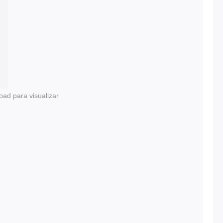
oad para visualizar