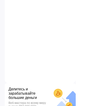
Делитесь и
зарабатывайте
большие деньги
Веб-мастера по всему миру