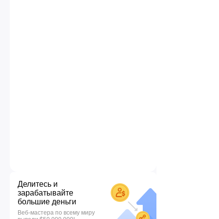
Делитесь и
зарабатывайте
большие деньги
Веб-мастера по всему миру