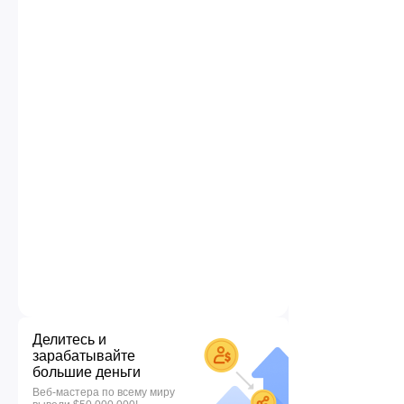
Делитесь и
зарабатывайте
большие деньги
Веб-мастера по всему миру