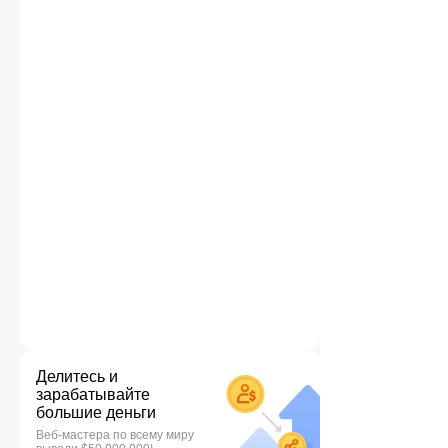
Делитесь и
зарабатывайте
большие деньги
Веб-мастера по всему миру