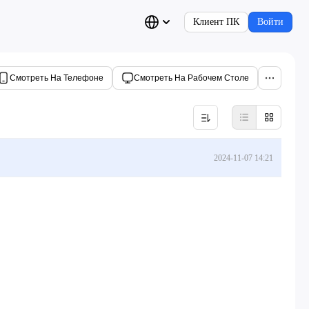
Клиент ПК
Войти
Смотреть На Телефоне
Смотреть На Рабочем Столе
2024-11-07 14:21