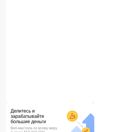
Делитесь и
зарабатывайте
большие деньги
Веб-мастера по всему миру