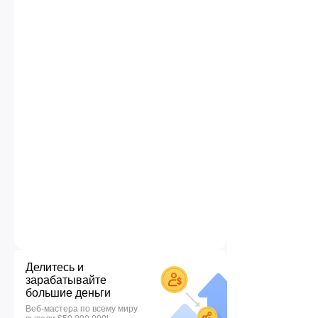
Делитесь и
зарабатывайте
большие деньги
Веб-мастера по всему миру