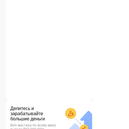
Делитесь и
зарабатывайте
большие деньги
Веб-мастера по всему миру