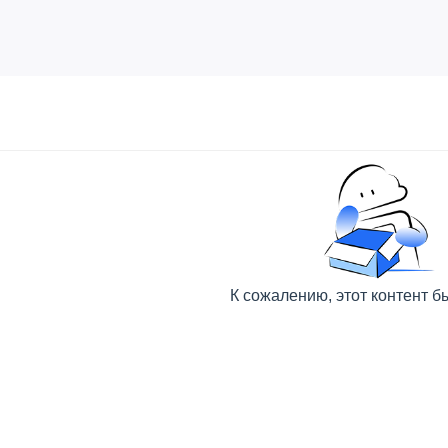
К сожалению, этот контент б