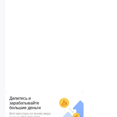
Делитесь и
зарабатывайте
большие деньги
Веб-мастера по всему миру