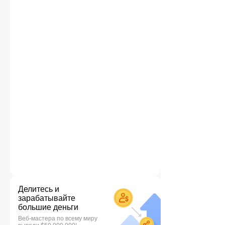
Делитесь и
зарабатывайте
большие деньги
Веб-мастера по всему миру