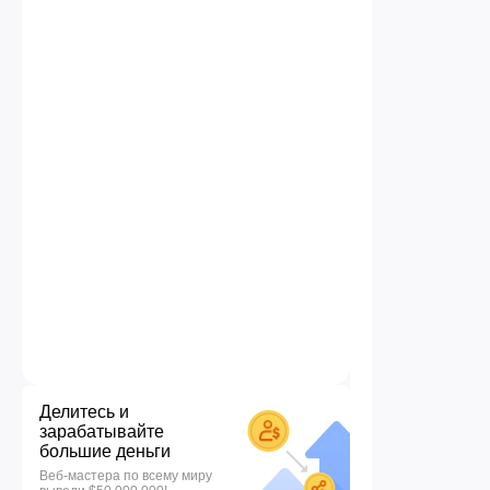
Делитесь и
зарабатывайте
большие деньги
Веб-мастера по всему миру