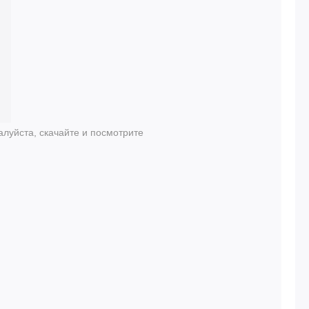
луйста, скачайте и посмотрите