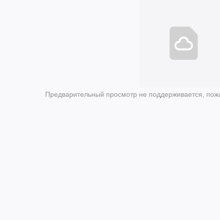
Предварительный просмотр не поддерживается, пожа