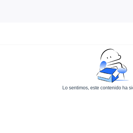
Lo sentimos, este contenido ha s