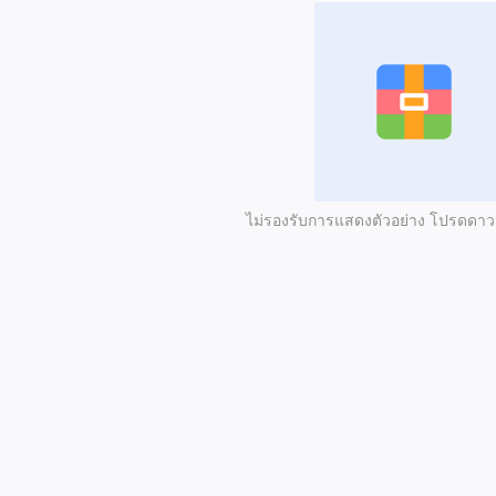
ไม่รองรับการแสดงตัวอย่าง โปรดดา