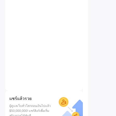
แชร์แล้วรวย
ผู้ดูแลเว็บทั่วโลกถอนเงินไปแล้ว
$50,000,000! แชร์ลิงก์เพื่อเริ่ม
สร้างรายได้ทันที