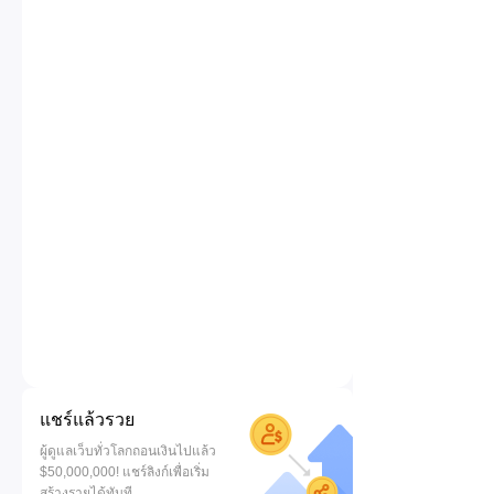
แชร์แล้วรวย
ผู้ดูแลเว็บทั่วโลกถอนเงินไปแล้ว
$50,000,000! แชร์ลิงก์เพื่อเริ่ม
สร้างรายได้ทันที