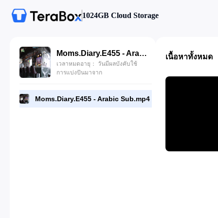
1024GB Cloud Storage
Moms.Diary.E455 - Arabic Sub.mp4
เนื้อหาทั้งหมด
เวลาหมดอายุ： วันมีผลบังคับใช้
การแบ่งปันมาจาก
Moms.Diary.E455 - Arabic Sub.mp4