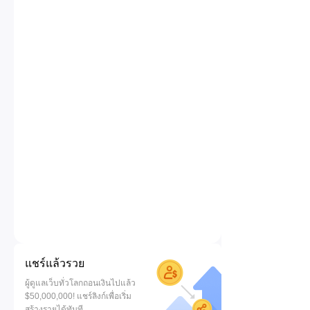
แชร์แล้วรวย
ผู้ดูแลเว็บทั่วโลกถอนเงินไปแล้ว
$50,000,000! แชร์ลิงก์เพื่อเริ่ม
สร้างรายได้ทันที