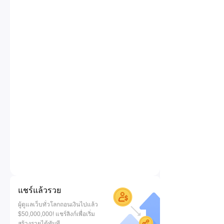
แชร์แล้วรวย
ผู้ดูแลเว็บทั่วโลกถอนเงินไปแล้ว
$50,000,000! แชร์ลิงก์เพื่อเริ่ม
สร้างรายได้ทันที