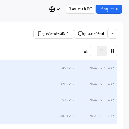
ไคลเอนต์ PC
เข้าสู่ระบบ
ดูบนโทรศัพท์มือถือ
ดูบนเดสก์ท็อป
245.7MB
2024-12-16 14:42
121.7MB
2024-12-16 14:42
59.7MB
2024-12-16 14:42
497.1MB
2024-12-16 14:42