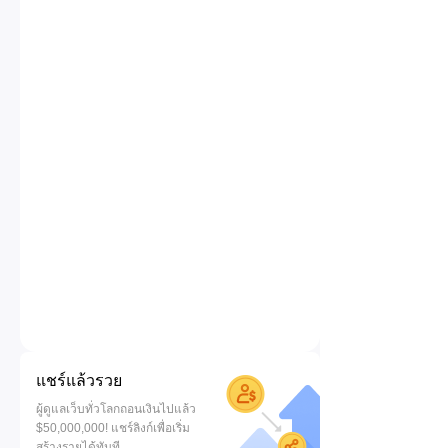
แชร์แล้วรวย
ผู้ดูแลเว็บทั่วโลกถอนเงินไปแล้ว
$50,000,000! แชร์ลิงก์เพื่อเริ่ม
สร้างรายได้ทันที